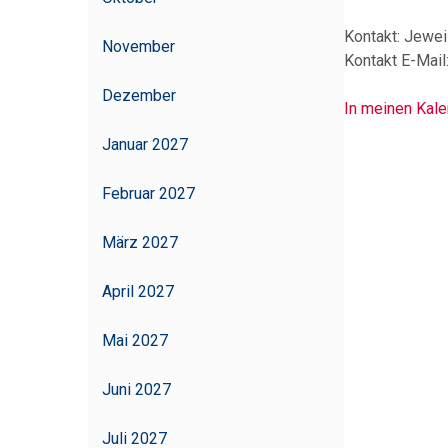
Kontakt:
Jeweil
November
Kontakt E-Mail
Dezember
In meinen Kal
Januar 2027
Februar 2027
März 2027
April 2027
Mai 2027
Juni 2027
Juli 2027