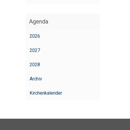
Agenda
2026
2027
2028
Archiv
Kirchenkalender