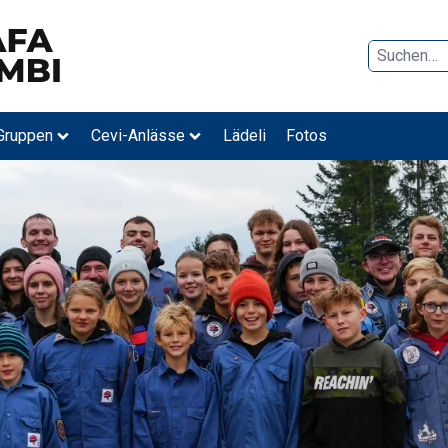
Suche
Gruppen
Cevi-Anlässe
Lädeli
Fotos