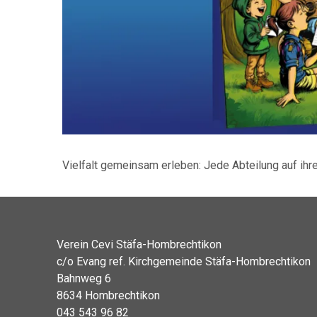
Vielfalt gemeinsam erleben: Jede Abteilung auf ihr
Verein Cevi Stäfa-Hombrechtikon
c/o Evang ref. Kirchgemeinde Stäfa-Hombrechtikon
Bahnweg 6
8634 Hombrechtikon
043 543 96 82