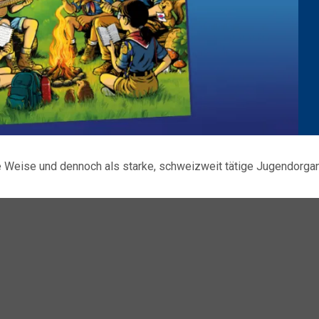
e Weise und dennoch als starke, schweizweit tätige Jugendorgan